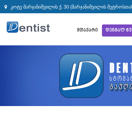
კოტე მარჯანიშვილის ქ. 30 (მარჯანიშვილის მეტროსთა
მთავარი
დენტალ ტ