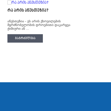
რა არის ანესთეზია?
ანესთეზია - ეს არის ქსოვილების
მგრძნობელობის დროებითი დაკარგვა
ქიმიური ან ...
ᲒᲐᲒᲠᲫᲔᲚᲔᲑᲐ