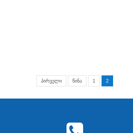
პირველი
წინა
1
2