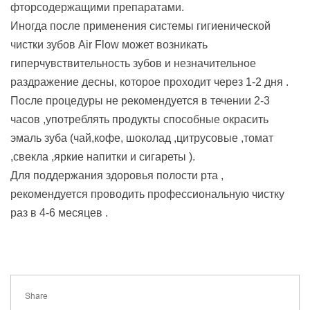
фторсодержащими препаратами.
Иногда после применения системы гигиенической
чистки зубов Air Flow может возникать
гиперчувствительность зубов и незначительное
раздражение десны, которое проходит через 1-2 дня .
После процедуры не рекомендуется в течении 2-3
часов ,употреблять продукты способные окрасить
эмаль зуба (чай,кофе, шоколад ,цитрусовые ,томат
,свекла ,яркие напитки и сигареты ).
Для поддержания здоровья полости рта ,
рекомендуется проводить профессиональную чистку
раз в 4-6 месяцев .
Share